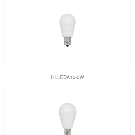
HLLEDA15-5W