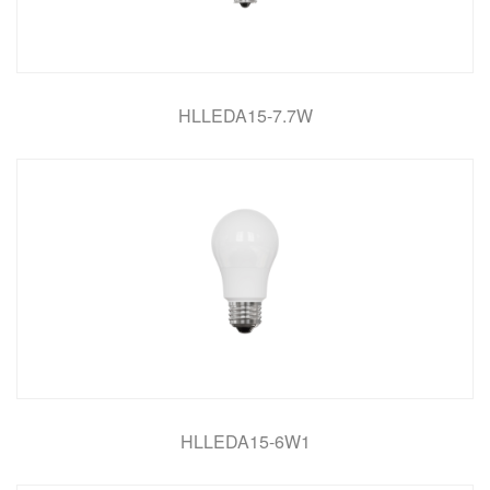
HLLEDA15-7.7W
HLLEDA15-6W1