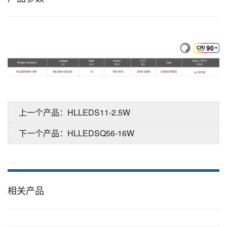
上一个产品：HLLEDS11-2.5W
下一个产品：HLLEDSQ56-16W
相关产品