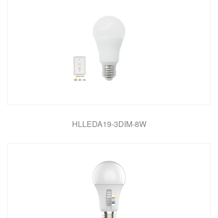
HLLEDA19-3DIM-8W