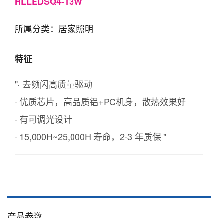
HLLEDSQ4-13W
所属分类：居家照明
特征
"· 去频闪高质量驱动
· 优质芯片，高品质铝+PC机身，散热效果好
· 有可调光设计
· 15,000H~25,000H 寿命，2-3 年质保 "
产品参数