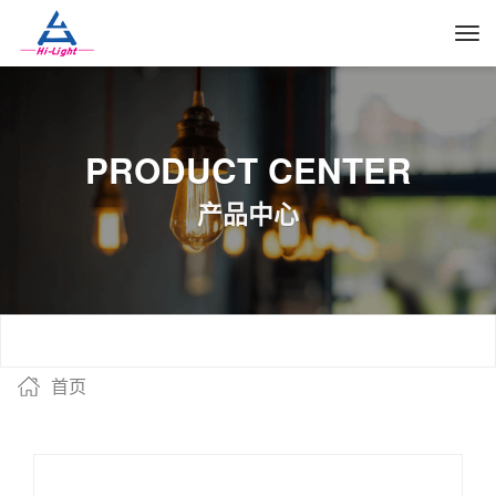
PRODUCT CENTER
产品中心
首页