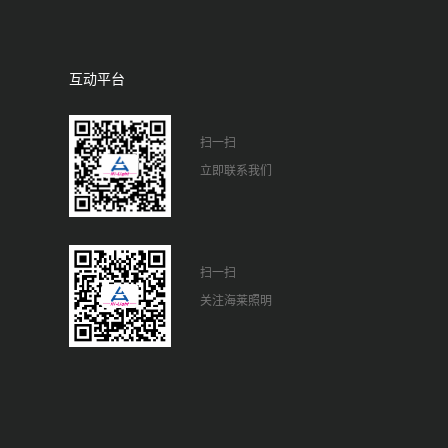
互动平台
扫一扫
立即联系我们
扫一扫
关注海莱照明