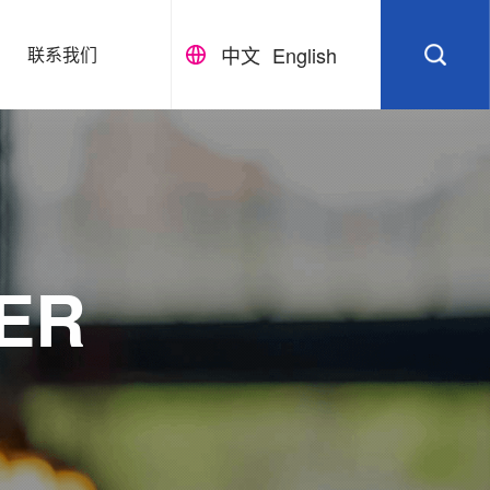
中文
English
联系我们
ER