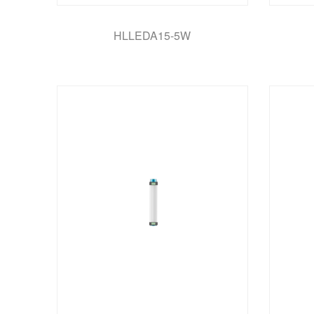
HLLEDA15-5W