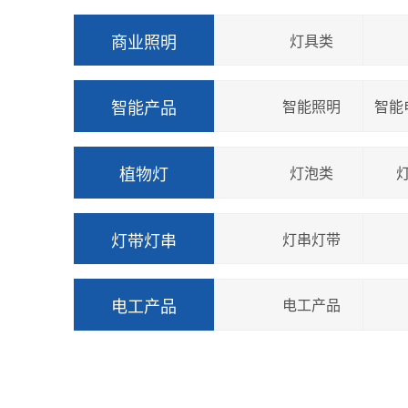
商业照明
灯具类
智能产品
智能照明
智能
植物灯
灯泡类
灯带灯串
灯串灯带
电工产品
电工产品