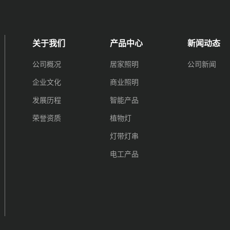
关于我们
产品中心
新闻动态
公司概况
居家照明
公司新闻
企业文化
商业照明
发展历程
智能产品
荣誉资质
植物灯
灯带灯串
电工产品