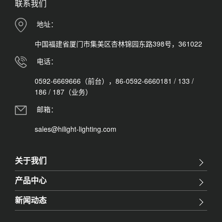
联系我们
地址：
中国福建省厦门市集美区杏林锦园东路398号，361022
电话：
0592-6669666（前台），86-0592-6660181 / 133 /
186 / 187（业务）
邮箱：
sales@hilight-lighting.com
关于我们
产品中心
新闻动态