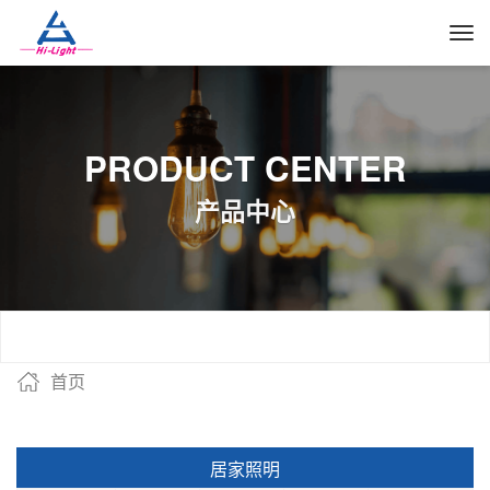
PRODUCT CENTER
产品中心
首页
居家照明