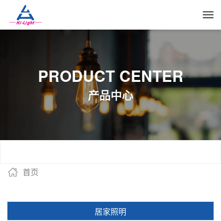
PRODUCT CENTER
产品中心
首页
居家照明