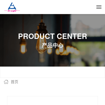
PRODUCT CENTER
产品中心
首页