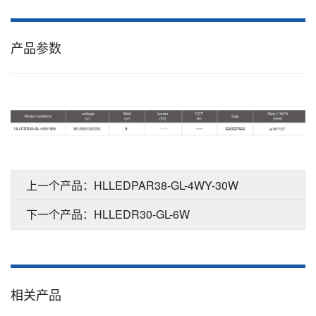
产品参数
上一个产品：HLLEDPAR38-GL-4WY-30W
下一个产品：HLLEDR30-GL-6W
相关产品