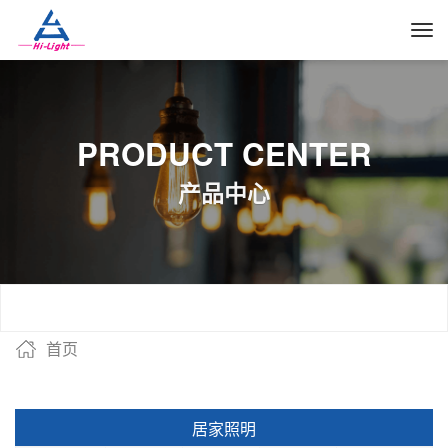
PRODUCT CENTER
产品中心
首页
居家照明