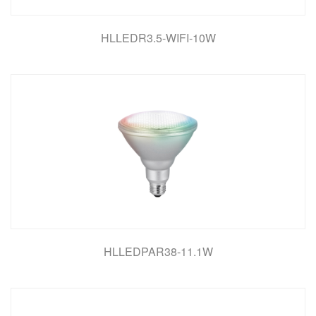
HLLEDR3.5-WIFI-10W
HLLEDPAR38-11.1W