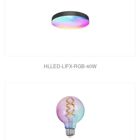
HLLED-LIFX-RGB-40W