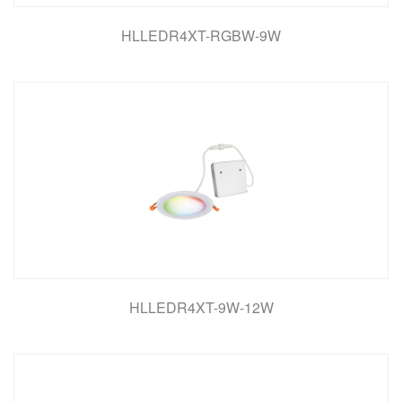
HLLEDR4XT-RGBW-9W
HLLEDR4XT-9W-12W