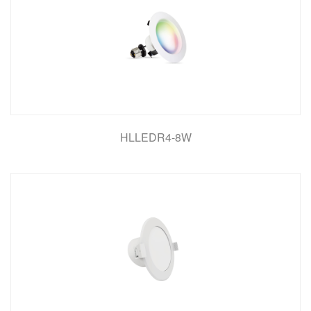
HLLEDR4-8W