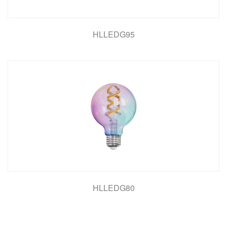
HLLEDG95
HLLEDG80