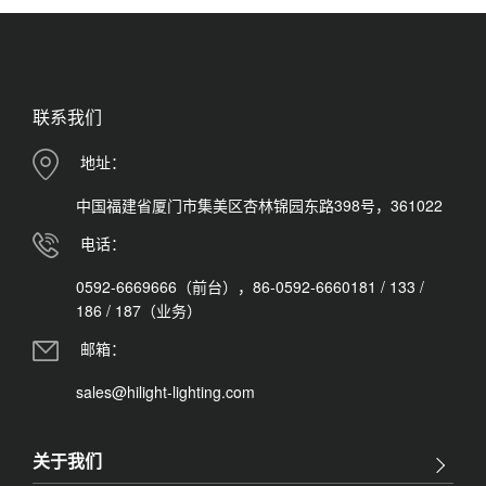
联系我们
地址：
中国福建省厦门市集美区杏林锦园东路398号，361022
电话：
0592-6669666（前台），86-0592-6660181 / 133 /
186 / 187（业务）
邮箱：
sales@hilight-lighting.com
关于我们