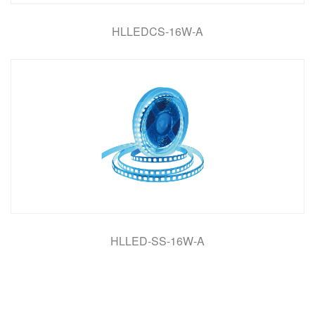
HLLEDCS-16W-A
HLLED-SS-16W-A