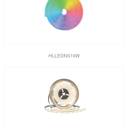
HLLEDNS16W