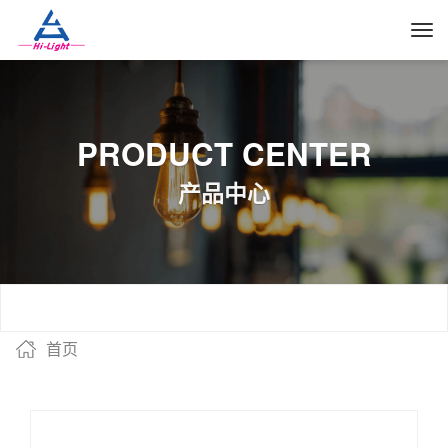
PRODUCT CENTER
产品中心
首页