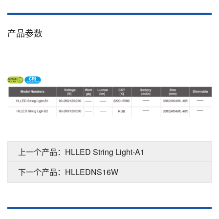
产品参数
上一个产品：HLLED String Light-A1
下一个产品：HLLEDNS16W