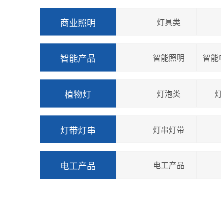
商业照明
灯具类
智能产品
智能照明
智能
植物灯
灯泡类
灯带灯串
灯串灯带
电工产品
电工产品