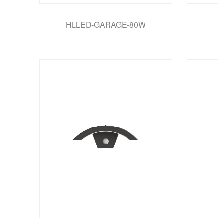
HLLED-GARAGE-80W