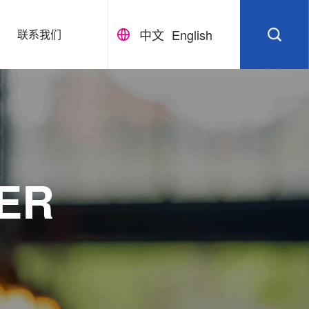
中文
English
联系我们
ER