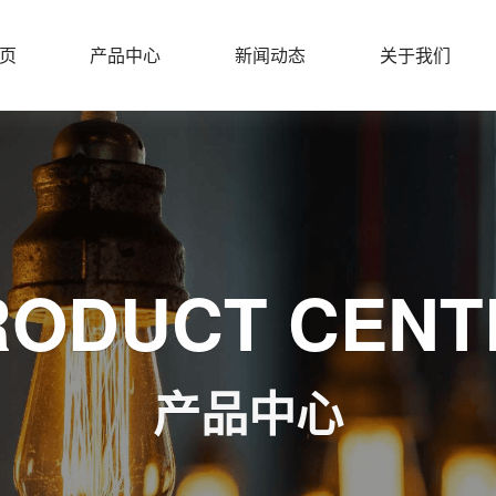
页
产品中心
新闻动态
关于我们
RODUCT CENT
产品中心