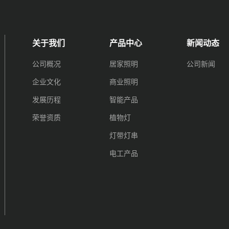
关于我们
产品中心
新闻动态
公司概况
居家照明
公司新闻
企业文化
商业照明
发展历程
智能产品
荣誉资质
植物灯
灯带灯串
电工产品