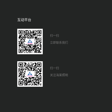
互动平台
扫一扫
立即联系我们
扫一扫
关注海莱照明