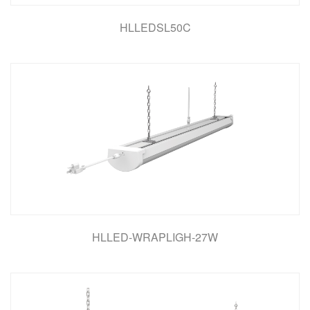
HLLEDSL50C
HLLED-WRAPLIGH-27W