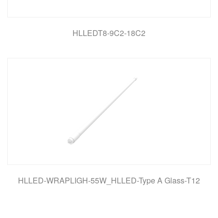
HLLEDT8-9C2-18C2
HLLED-WRAPLIGH-55W_HLLED-Type A Glass-T12