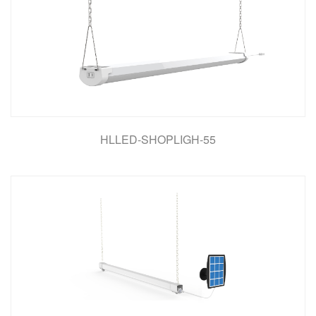
HLLED-SHOPLIGH-55