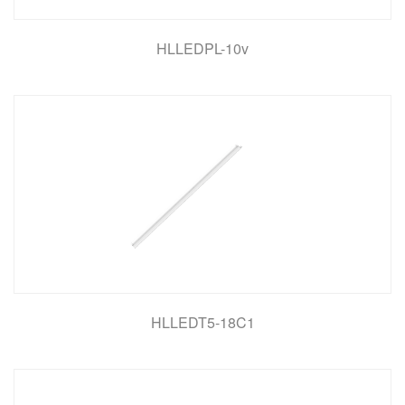
HLLEDPL-10v
HLLEDT5-18C1