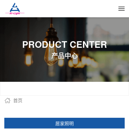
PRODUCT CENTER
产品中心
首页
居家照明