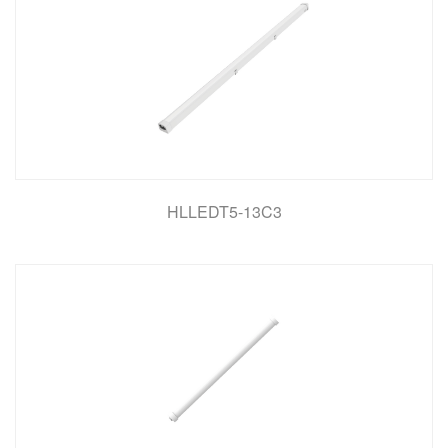
HLLEDT5-13C3